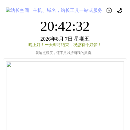
20:42:32
2026年8月
7日
星期五
晚上好！一天即将结束，祝您有个好梦！
就这点程度，还不足以折断我的灵魂。