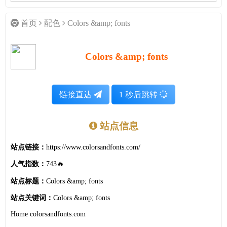
首页
配色
Colors &amp; fonts
Colors &amp; fonts
链接直达
1
秒后跳转
站点信息
站点链接：
https://www.colorsandfonts.com/
人气指数：
743🔥
站点标题：
Colors &amp; fonts
站点关键词：
Colors &amp; fonts
Home colorsandfonts.com