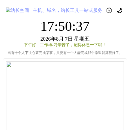
17:50:37
2026年8月
7日
星期五
下午好！工作/学习辛苦了，记得休息一下哦！
当有十个人下决心要完成某事，只要有一个人能完成那个愿望就算很好了。