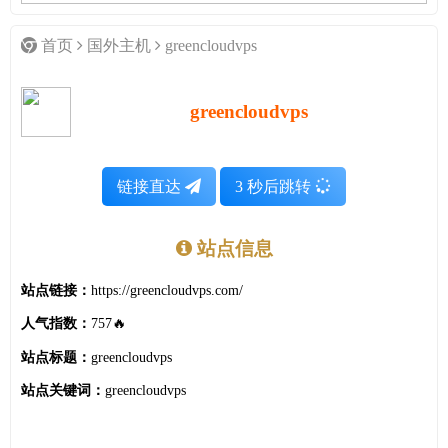
首页
国外主机
greencloudvps
greencloudvps
链接直达
3
秒后跳转
站点信息
站点链接：
https://greencloudvps.com/
人气指数：
757🔥
站点标题：
greencloudvps
站点关键词：
greencloudvps