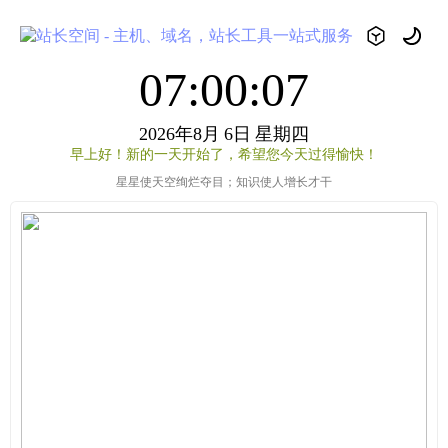
07:00:08
2026年8月
6日
星期四
早上好！新的一天开始了，希望您今天过得愉快！
星星使天空绚烂夺目；知识使人增长才干