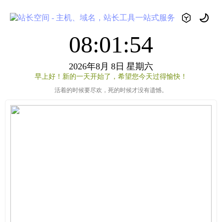
08:01:54
2026年8月
8日
星期六
早上好！新的一天开始了，希望您今天过得愉快！
活着的时候要尽欢，死的时候才没有遗憾。