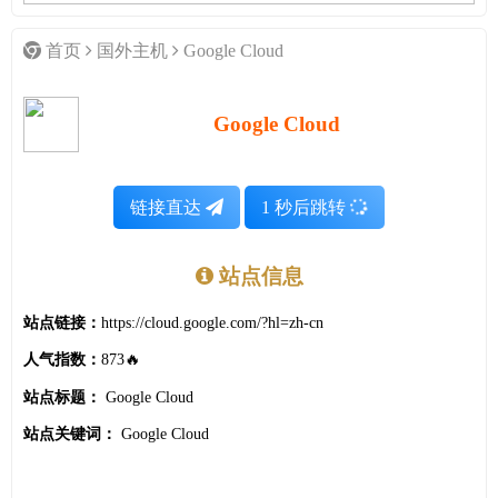
首页
国外主机
Google Cloud
Google Cloud
链接直达
1
秒后跳转
站点信息
站点链接：
https://cloud.google.com/?hl=zh-cn
人气指数：
873🔥
站点标题：
Google Cloud
站点关键词：
Google Cloud