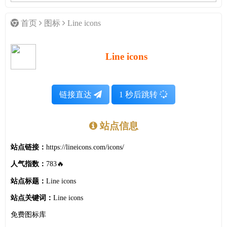
首页
图标
Line icons
Line icons
链接直达
1
秒后跳转
站点信息
站点链接：
https://lineicons.com/icons/
人气指数：
783🔥
站点标题：
Line icons
站点关键词：
Line icons
免费图标库