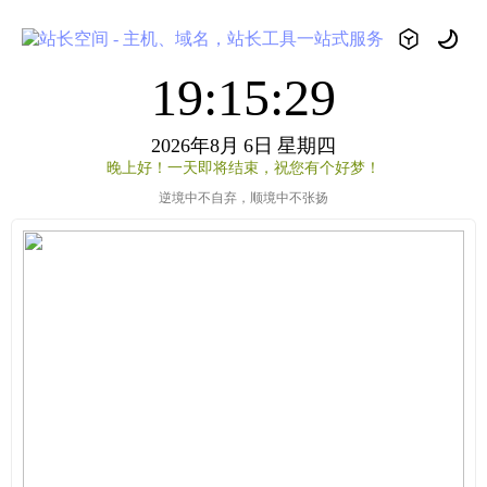
19:15:29
2026年8月
6日
星期四
晚上好！一天即将结束，祝您有个好梦！
逆境中不自弃，顺境中不张扬